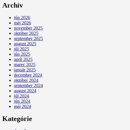
Archív
jún 2026
máj 2026
november 2025
október 2025
september 2025
august 2025
júl 2025
jún 2025
apríl 2025
marec 2025
január 2025
december 2024
október 2024
september 2024
august 2024
júl 2024
jún 2024
máj 2024
Kategórie